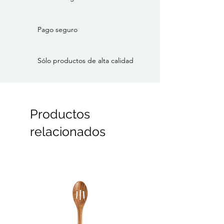
Pago seguro
Sólo productos de alta calidad
Productos
relacionados