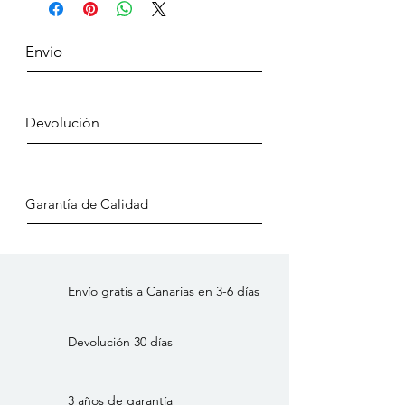
Envio
Devolución
Garantía de Calidad
Envío gratis a Canarias en 3-6 días
Devolución 30 días
3 años de garantía