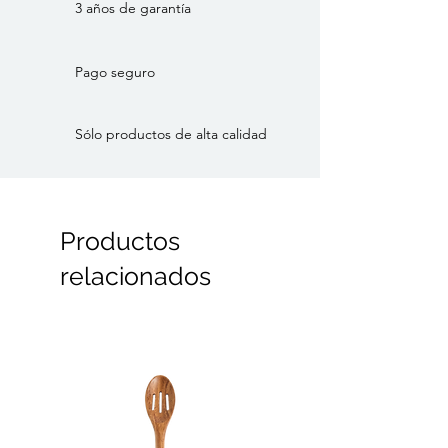
3 años de garantía
Pago seguro
Sólo productos de alta calidad
Productos
relacionados