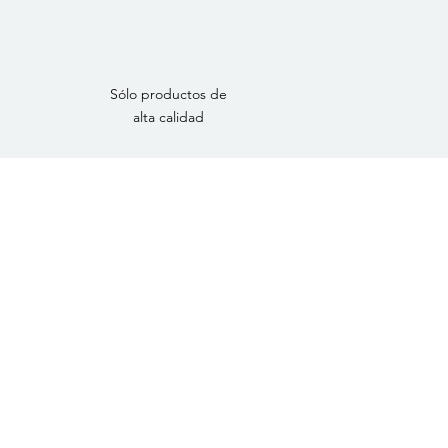
Sólo productos de
alta calidad