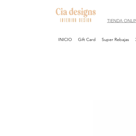
TIENDA ONLI
INICIO
Gift Card
Super Rebajas