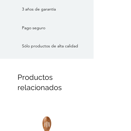
3 años de garantía
Pago seguro
Sólo productos de alta calidad
Productos
relacionados