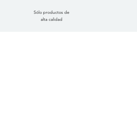
Sólo productos de
alta calidad