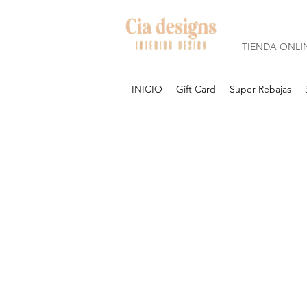
TIENDA ONLI
INICIO
Gift Card
Super Rebajas