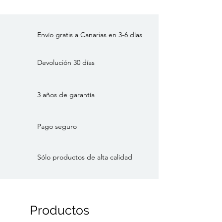
Envío gratis a Canarias en 3-6 días
Devolución 30 días
3 años de garantía
Pago seguro
Sólo productos de alta calidad
Productos