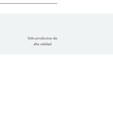
Sólo productos de
alta calidad