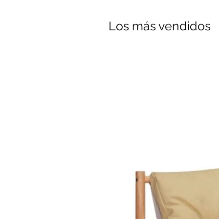
Los más vendidos