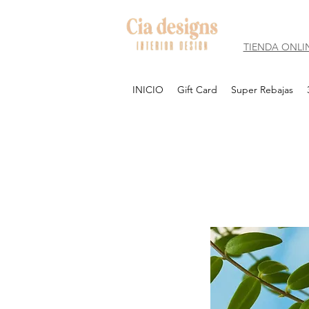
TIENDA ONLI
INICIO
Gift Card
Super Rebajas