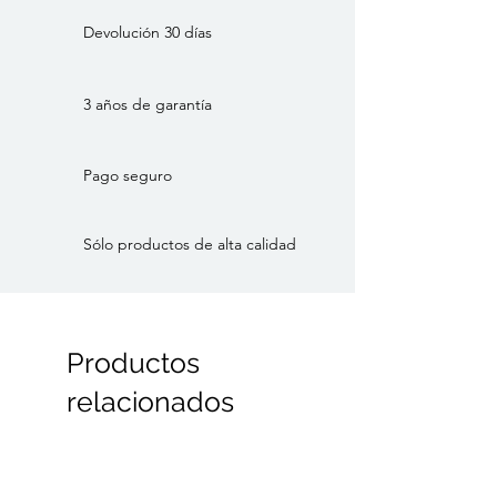
Devolución 30 días
3 años de garantía
Pago seguro
Sólo productos de alta calidad
Productos
relacionados