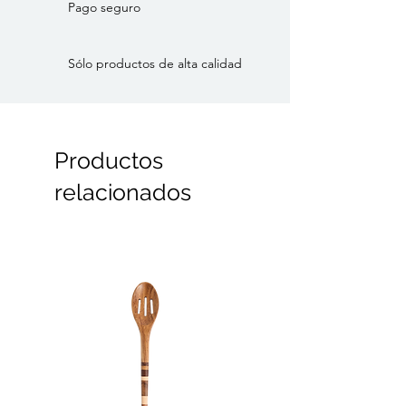
Pago seguro
Sólo productos de alta calidad
Productos
relacionados