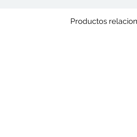
Productos relacio