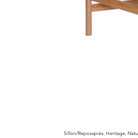
Sillón/Reposapiés, Heritage, Natu