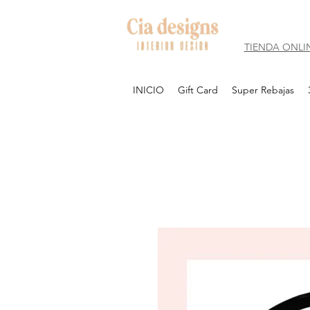
TIENDA ONLI
INICIO
Gift Card
Super Rebajas