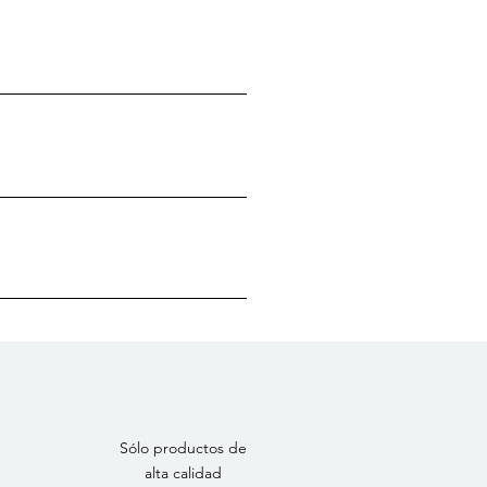
Sólo productos de
alta calidad