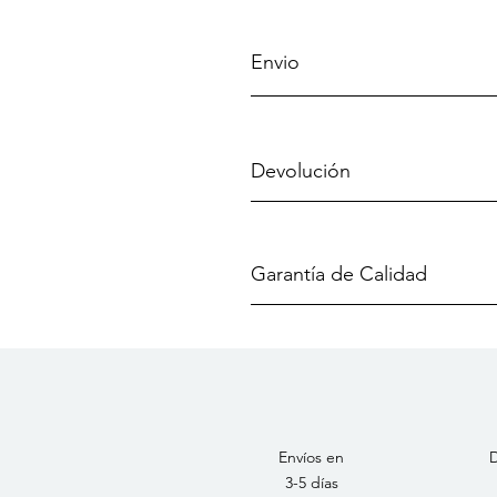
Envio
Devolución
Garantía de Calidad
Envíos en
D
3-5 días