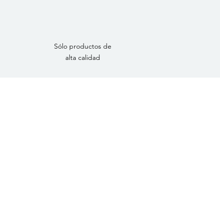
Sólo productos de
alta calidad