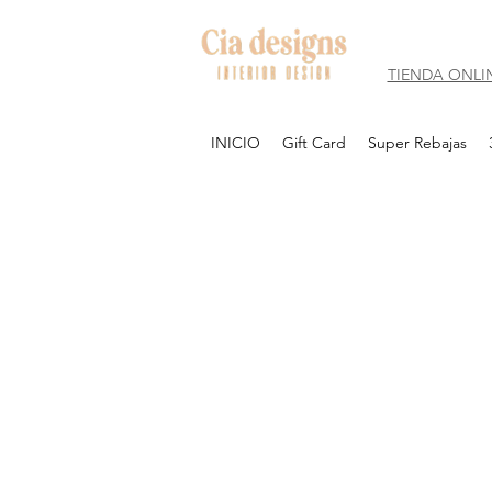
TIENDA ONLI
INICIO
Gift Card
Super Rebajas