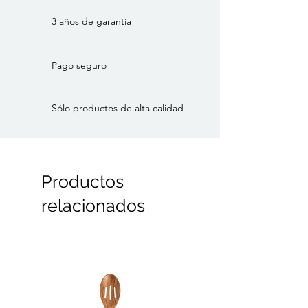
3 años de garantía
Pago seguro
Sólo productos de alta calidad
Productos
relacionados