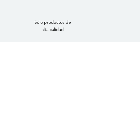
Sólo productos de
alta calidad