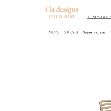
TIENDA ONLI
INICIO
Gift Card
Super Rebajas