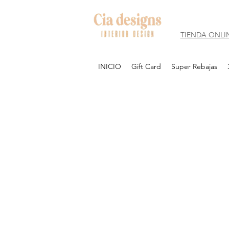
TIENDA ONLI
INICIO
Gift Card
Super Rebajas