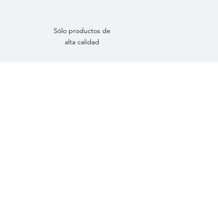
Sólo productos de
alta calidad