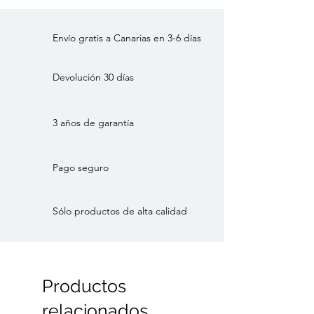
Envío gratis a Canarias en 3-6 días
Devolución 30 días
3 años de garantía
Pago seguro
Sólo productos de alta calidad
Productos
relacionados