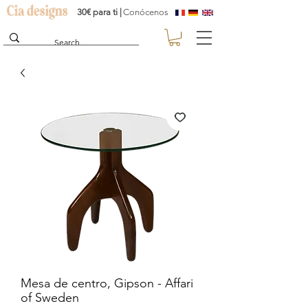
30€ para ti |
Conócenos
Mesa de centro, Gipson - Affari
of Sweden