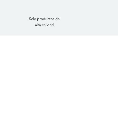
Sólo productos de
alta calidad