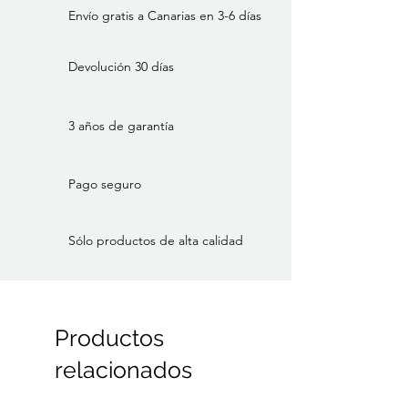
Envío gratis a Canarias en 3-6 días
Devolución 30 días
3 años de garantía
Pago seguro
Sólo productos de alta calidad
Productos
relacionados